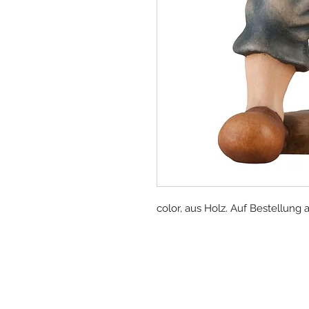
color, aus Holz. Auf Bestellung 