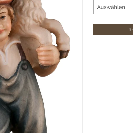
Auswählen
In