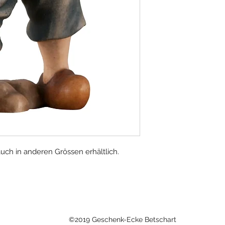
auch in anderen Grössen erhältlich.
©2019 Geschenk-Ecke Betschart